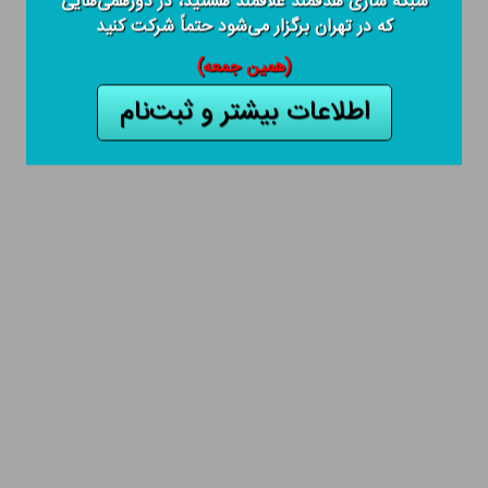
شبکه سازی هدفمند علاقمند هستید، در دورهمی‌هایی
که در تهران برگزار می‌شود حتماً شرکت کنید
(همین جمعه)
اطلاعات بیشتر و ثبت‌نام