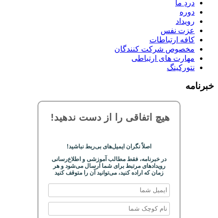
دردِ ما
دوره
رویداد
عزت نفس
کافه ارتباطات
مخصوص شرکت کنندگان
مهارت های ارتباطی
نتورکینگ
خبرنامه
هیچ اتفاقی را از دست ندهید!
اصلاً نگران ایمیل‌های بی‌ربط نباشید!
در خبرنامه، فقط مطالب آموزشی و اطلاع‌رسانی
رویدادهای مرتبط برای شما ارسال می‌شود و هر
زمان که اراده کنید، می‌توانید آن را متوقف کنید