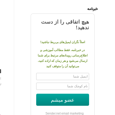
خبرنامه
هیچ اتفاقی را از دست
ندهید!
اصلاً نگران ایمیل‌های بی‌ربط نباشید!
در خبرنامه، فقط مطالب آموزشی و
اطلاع‌رسانی رویدادهای مرتبط برای شما
ارسال می‌شود و هر زمان که اراده کنید،
می‌توانید آن را متوقف کنید
ا
آگ
ار
عضو میشم
Sender.net email marketing