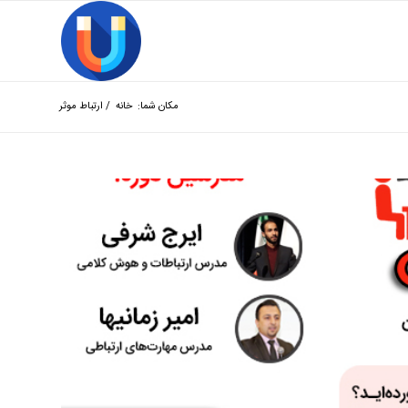
مکان شما:
خانه
/
ارتباط موثر