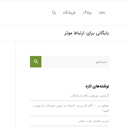
خانه
وبلاگ
فروشگاه
بایگانی برای: ارتباط موثر
نوشته‌های تازه
گزارش دورهمی کافه ارتباطات
چطور در ۱۰ گام کاربردی، اعتماد به نفس خودمان را تقویت
کنیم؟
تمرین هشتم عزت نفس