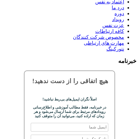
اعتماد به نفس
دردِ ما
دوره
رویداد
عزت نفس
کافه ارتباطات
مخصوص شرکت کنندگان
مهارت های ارتباطی
نتورکینگ
خبرنامه
هیچ اتفاقی را از دست ندهید!
اصلاً نگران ایمیل‌های بی‌ربط نباشید!
در خبرنامه، فقط مطالب آموزشی و اطلاع‌رسانی
رویدادهای مرتبط برای شما ارسال می‌شود و هر
زمان که اراده کنید، می‌توانید آن را متوقف کنید