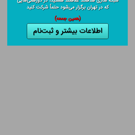
شبکه سازی هدفمند علاقمند هستید، در دورهمی‌هایی
که در تهران برگزار می‌شود حتماً شرکت کنید
(همین جمعه)
اطلاعات بیشتر و ثبت‌نام