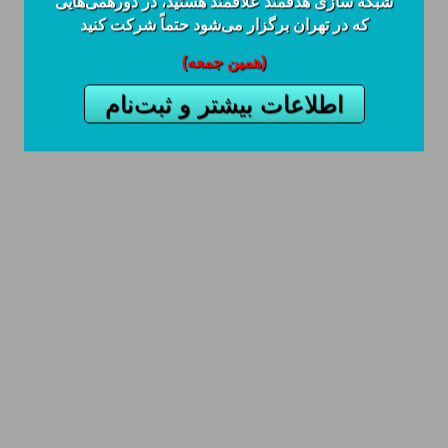
شبکه سازی هدفمند علاقمند هستید، در دورهمی‌هایی
که در تهران برگزار می‌شود حتماً شرکت کنید
(همین جمعه)
اطلاعات بیشتر و ثبت‌نام