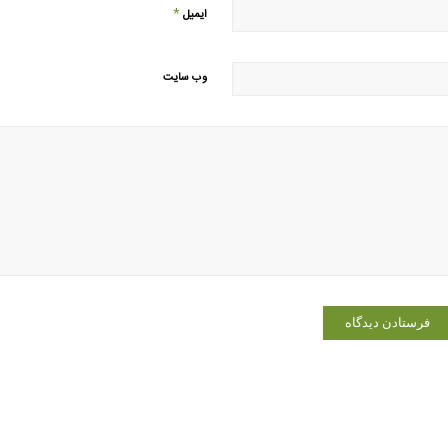
*
ایمیل
وب‌ سایت