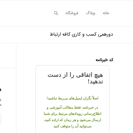
خانه
وبلاگ
فروشگاه
دورهمی کسب و کاری کافه ارتباط
کد خبرنامه
هیچ اتفاقی را از دست
ندهید!
د
اصلاً نگران ایمیل‌های بی‌ربط نباشید!
ت
د
در خبرنامه، فقط مطالب آموزشی و
اطلاع‌رسانی رویدادهای مرتبط برای شما
ارسال می‌شود و هر زمان که اراده کنید،
می‌توانید آن را متوقف کنید