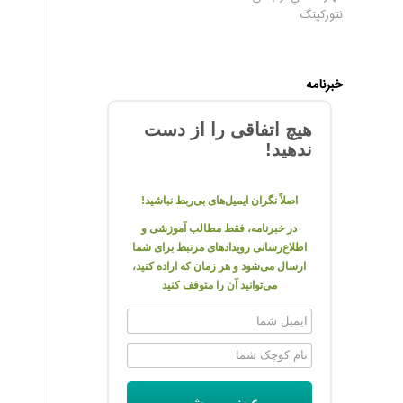
نتورکینگ
خبرنامه
هیچ اتفاقی را از دست
ندهید!
اصلاً نگران ایمیل‌های بی‌ربط نباشید!
در خبرنامه، فقط مطالب آموزشی و
اطلاع‌رسانی رویدادهای مرتبط برای شما
ارسال می‌شود و هر زمان که اراده کنید،
می‌توانید آن را متوقف کنید
عضو میشم