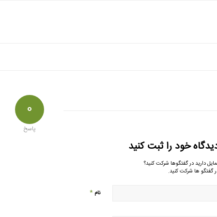
0
پاسخ
یدگاه خود را ثبت کنید
مایل دارید در گفتگوها شرکت کنید؟
ر گفتگو ها شرکت کنید.
*
نام