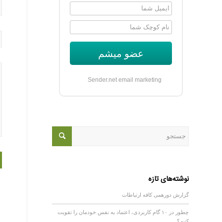
عضو میشم
Sender.net email marketing
نوشته‌های تازه
گزارش دورهمی کافه ارتباطات
چطور در ۱۰ گام کاربردی، اعتماد به نفس خودمان را تقویت
کنیم؟