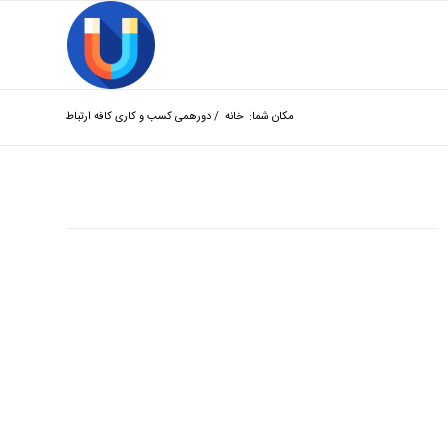
مکان شما:
خانه
/
دورهمی کسب و کاری کافه ارتباط