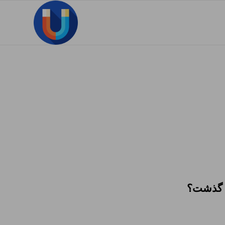
ه گذشت؟