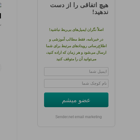
هیچ اتفاقی را از دست
ندهید!
ا
سپ
اصلاً نگران ایمیل‌های بی‌ربط نباشید!
در خبرنامه، فقط مطالب آموزشی و
اطلاع‌رسانی رویدادهای مرتبط برای شما
ارسال می‌شود و هر زمان که اراده کنید،
می‌توانید آن را متوقف کنید
عضو میشم
Sender.net email marketing