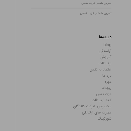
تمرین هفتم عزت نفس
تمرین ششم عزت نفس
دسته‌ها
blog
آراستگی
آموزش
ارتباطات
اعتماد به نفس
دردِ ما
دوره
رویداد
عزت نفس
کافه ارتباطات
مخصوص شرکت کنندگان
مهارت های ارتباطی
نتورکینگ