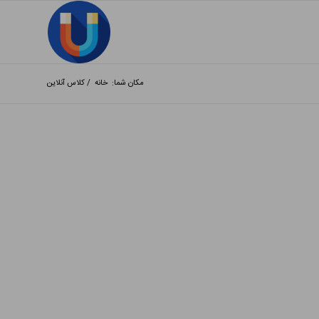
مکان شما:
خانه
/
کلاس آنلاین