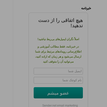
خبرنامه
هیچ اتفاقی را از دست
ندهید!
اصلاً نگران ایمیل‌های بی‌ربط نباشید!
در خبرنامه، فقط مطالب آموزشی و
اطلاع‌رسانی رویدادهای مرتبط برای شما
ارسال می‌شود و هر زمان که اراده کنید،
می‌توانید آن را متوقف کنید
عضو میشم
Sender.net email marketing